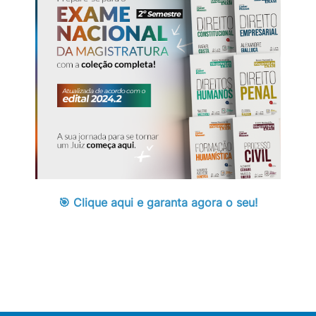
🎯 Clique aqui e garanta agora o seu!