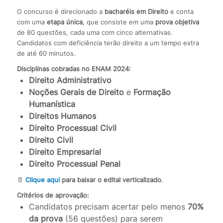
O concurso é direcionado a
bacharéis em Direito
e conta
com uma
etapa única
, que consiste em uma
prova objetiva
de 80 questões, cada uma com cinco alternativas.
Candidatos com deficiência terão direito a um tempo extra
de até 60 minutos.
Disciplinas cobradas no ENAM 2024:
Direito Administrativo
Noções Gerais de Direito
e
Formação
Humanística
Direitos Humanos
Direito Processual Civil
Direito Civil
Direito Empresarial
Direito Processual Penal
📄
Clique aqui
para baixar o edital verticalizado
.
Critérios de aprovação:
Candidatos precisam acertar pelo menos
70%
da prova
(56 questões) para serem