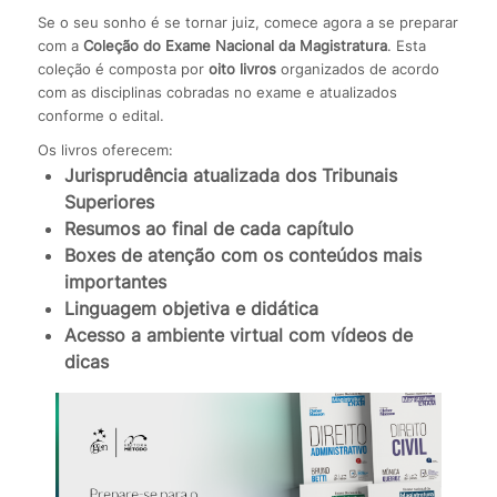
Se o seu sonho é se tornar juiz, comece agora a se preparar
com a
Coleção do Exame Nacional da Magistratura
. Esta
coleção é composta por
oito livros
organizados de acordo
com as disciplinas cobradas no exame e atualizados
conforme o edital.
Os livros oferecem:
Jurisprudência atualizada dos Tribunais
Superiores
Resumos ao final de cada capítulo
Boxes de atenção com os conteúdos mais
importantes
Linguagem objetiva e didática
Acesso a ambiente virtual com vídeos de
dicas