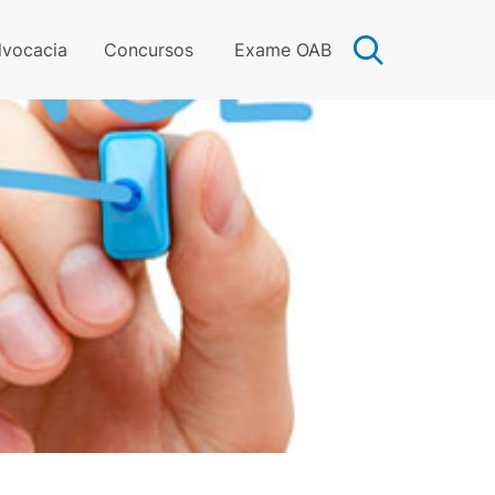
vocacia
Concursos
Exame OAB