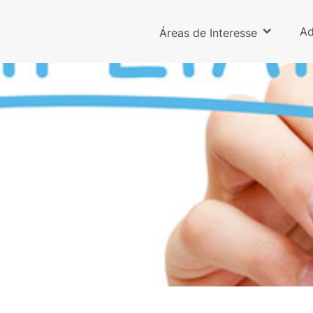
Ad
Áreas de Interesse