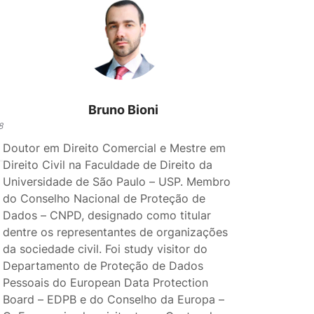
Bruno Bioni
8
Doutor em Direito Comercial e Mestre em
Direito Civil na Faculdade de Direito da
Universidade de São Paulo – USP. Membro
do Conselho Nacional de Proteção de
Dados – CNPD, designado como titular
dentre os representantes de organizações
da sociedade civil. Foi study visitor do
Departamento de Proteção de Dados
Pessoais do European Data Protection
Board – EDPB e do Conselho da Europa –