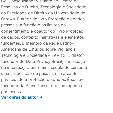
CoE, pesquisador visitante no Centro de
Pesquisa de Direito, Tecnologia e Sociedade
da Faculdade de Direito da Universidade de
Ottawa. É autor do livro Proteção de dados
pessoais: a função e os limites do
consentimento e coautor do livro Proteção
de dados: contexto, narrativas e elementos
fundantes. É membro da Rede Latino-
Americana de Estudos sobre Vigilância,
Tecnologia e Sociedade – LAVITS. É diretor
fundador do Data Privacy Brasil, um espaço
de intersecção entre uma escola de cursos e
uma associação de pesquisa na área de
privacidade e proteção de dados. É sócio-
fundador da Bioni Consultoria, advogado e
parecerista.
Ver obras do autor ->