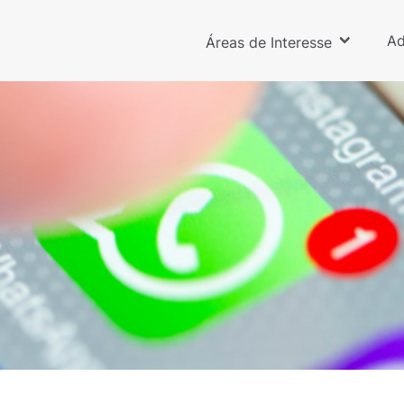
Ad
Áreas de Interesse