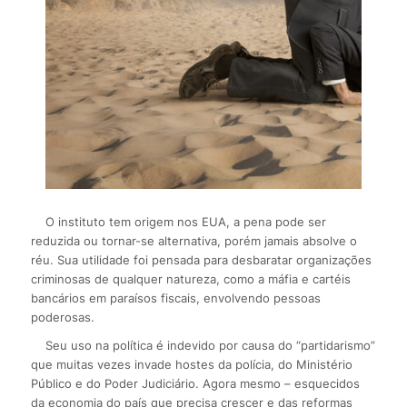
O instituto tem origem nos EUA, a pena pode ser
reduzida ou tornar-se alternativa, porém jamais absolve o
réu. Sua utilidade foi pensada para desbaratar organizações
criminosas de qualquer natureza, como a máfia e cartéis
bancários em paraísos fiscais, envolvendo pessoas
poderosas.
Seu uso na política é indevido por causa do “partidarismo”
que muitas vezes invade hostes da polícia, do Ministério
Público e do Poder Judiciário. Agora mesmo – esquecidos
da economia do país que precisa crescer e das reformas