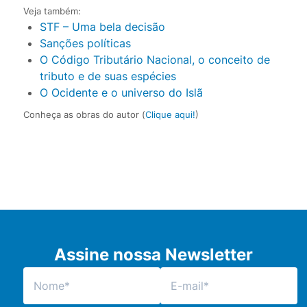
Veja também:
STF – Uma bela decisão
Sanções políticas
O Código Tributário Nacional, o conceito de
tributo e de suas espécies
O Ocidente e o universo do Islã
Conheça as obras do autor (
Clique aqui!
)
Assine nossa Newsletter