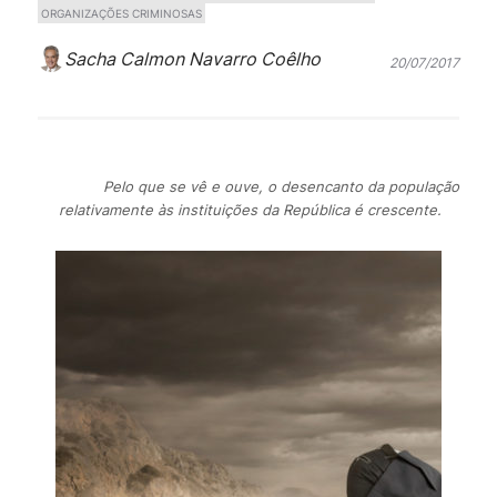
ORGANIZAÇÕES CRIMINOSAS
Sacha Calmon Navarro Coêlho
20/07/2017
Pelo que se vê e ouve, o desencanto da população
relativamente às instituições da República é crescente.