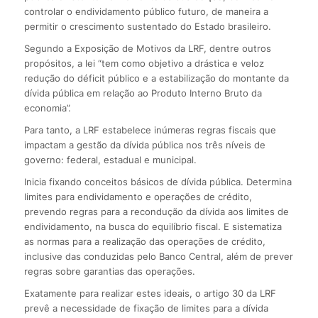
controlar o endividamento público futuro, de maneira a
permitir o crescimento sustentado do Estado brasileiro.
Segundo a Exposição de Motivos da LRF, dentre outros
propósitos, a lei “tem como objetivo a drástica e veloz
redução do déficit público e a estabilização do montante da
dívida pública em relação ao Produto Interno Bruto da
economia”.
Para tanto, a LRF estabelece inúmeras regras fiscais que
impactam a gestão da dívida pública nos três níveis de
governo: federal, estadual e municipal.
Inicia fixando conceitos básicos de dívida pública. Determina
limites para endividamento e operações de crédito,
prevendo regras para a recondução da dívida aos limites de
endividamento, na busca do equilíbrio fiscal. E sistematiza
as normas para a realização das operações de crédito,
inclusive das conduzidas pelo Banco Central, além de prever
regras sobre garantias das operações.
Exatamente para realizar estes ideais, o artigo 30 da LRF
prevê a necessidade de fixação de limites para a dívida