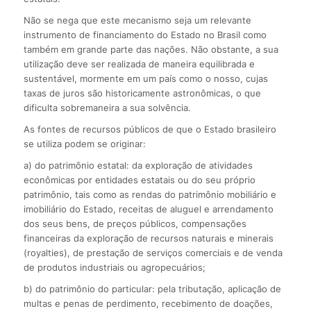
Não se nega que este mecanismo seja um relevante
instrumento de financiamento do Estado no Brasil como
também em grande parte das nações. Não obstante, a sua
utilização deve ser realizada de maneira equilibrada e
sustentável, mormente em um país como o nosso, cujas
taxas de juros são historicamente astronômicas, o que
dificulta sobremaneira a sua solvência.
As fontes de recursos públicos de que o Estado brasileiro
se utiliza podem se originar:
a) do patrimônio estatal: da exploração de atividades
econômicas por entidades estatais ou do seu próprio
patrimônio, tais como as rendas do patrimônio mobiliário e
imobiliário do Estado, receitas de aluguel e arrendamento
dos seus bens, de preços públicos, compensações
financeiras da exploração de recursos naturais e minerais
(royalties), de prestação de serviços comerciais e de venda
de produtos industriais ou agropecuários;
b) do patrimônio do particular: pela tributação, aplicação de
multas e penas de perdimento, recebimento de doações,