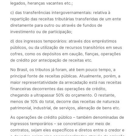
legados, heranças vacantes etc.;
c) das transferências intergovernamentais: relativa à
repartição das receitas tributárias transferidas de um ente
diretamente para outro ou através de fundos de
investimento ou de participação;
d) dos ingressos temporários: através dos empréstimos
públicos, ou da utilização de recursos transitórios em seus
cofres, como os depósitos em caução, fianças, operações
de crédito por antecipação de receitas etc.
No Brasil, os tributos já foram, até bem pouco tempo, a
principal fonte de receitas públicas. Atualmente, porém, a
maior representatividade da arrecadação está nas receitas
financeiras decorrentes das operações de crédito,
chegando a ultrapassar 50% do orçamento. O restante,
menos de 10% do total, decorre das receitas de natureza
patrimonial, industrial, de serviços, alienação de bens etc.
As operações de crédito público – também denominadas de
ingressos temporários – se concretizam por meio de
contratos, sejam eles específicos e diretos entre o credor e