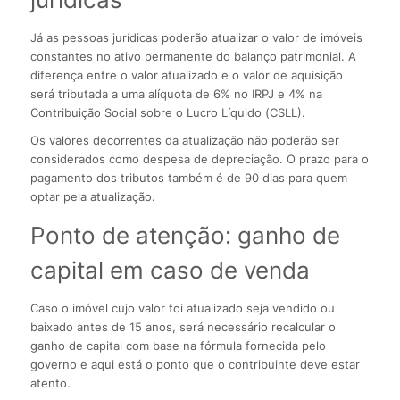
Já as pessoas jurídicas poderão atualizar o valor de imóveis
constantes no ativo permanente do balanço patrimonial. A
diferença entre o valor atualizado e o valor de aquisição
será tributada a uma alíquota de 6% no IRPJ e 4% na
Contribuição Social sobre o Lucro Líquido (CSLL).
Os valores decorrentes da atualização não poderão ser
considerados como despesa de depreciação. O prazo para o
pagamento dos tributos também é de 90 dias para quem
optar pela atualização.
Ponto de atenção: ganho de
capital em caso de venda
Caso o imóvel cujo valor foi atualizado seja vendido ou
baixado antes de 15 anos, será necessário recalcular o
ganho de capital com base na fórmula fornecida pelo
governo e aqui está o ponto que o contribuinte deve estar
atento.