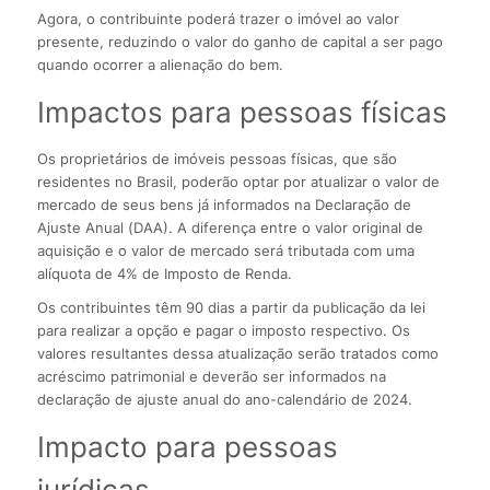
Agora, o contribuinte poderá trazer o imóvel ao valor
presente, reduzindo o valor do ganho de capital a ser pago
quando ocorrer a alienação do bem.
Impactos para pessoas físicas
Os proprietários de imóveis pessoas físicas, que são
residentes no Brasil, poderão optar por atualizar o valor de
mercado de seus bens já informados na Declaração de
Ajuste Anual (DAA). A diferença entre o valor original de
aquisição e o valor de mercado será tributada com uma
alíquota de 4% de Imposto de Renda.
Os contribuintes têm 90 dias a partir da publicação da lei
para realizar a opção e pagar o imposto respectivo. Os
valores resultantes dessa atualização serão tratados como
acréscimo patrimonial e deverão ser informados na
declaração de ajuste anual do ano-calendário de 2024.
Impacto para pessoas
jurídicas