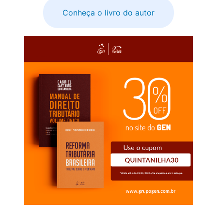
Conheça o livro do autor