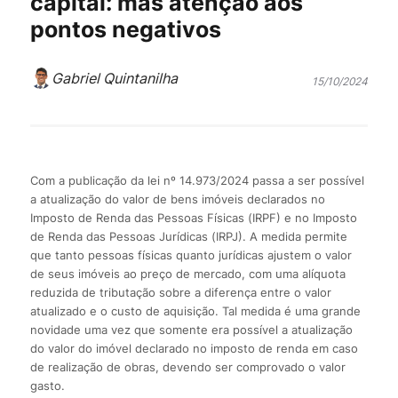
capital: mas atenção aos
pontos negativos
Gabriel Quintanilha
15/10/2024
Com a publicação da lei nº 14.973/2024 passa a ser possível
a atualização do valor de bens imóveis declarados no
Imposto de Renda das Pessoas Físicas (IRPF) e no Imposto
de Renda das Pessoas Jurídicas (IRPJ). A medida permite
que tanto pessoas físicas quanto jurídicas ajustem o valor
de seus imóveis ao preço de mercado, com uma alíquota
reduzida de tributação sobre a diferença entre o valor
atualizado e o custo de aquisição. Tal medida é uma grande
novidade uma vez que somente era possível a atualização
do valor do imóvel declarado no imposto de renda em caso
de realização de obras, devendo ser comprovado o valor
gasto.