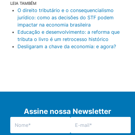
LEIA TAMBÉM
O direito tributário e o consequencialismo
jurídico: como as decisões do STF podem
impactar na economia brasileira
Educação e desenvolvimento: a reforma que
tributa o livro é um retrocesso histórico
Desligaram a chave da economia: e agora?
Assine nossa Newsletter