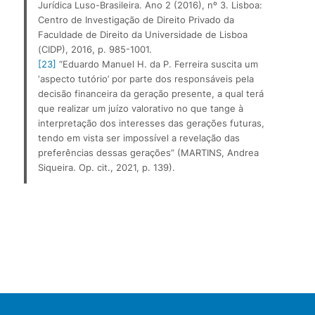
Jurídica Luso-Brasileira. Ano 2 (2016), nº 3. Lisboa: 
Centro de Investigação de Direito Privado da 
Faculdade de Direito da Universidade de Lisboa 
(CIDP), 2016, p. 985-1001.
[23]
 “Eduardo Manuel H. da P. Ferreira suscita um 
‘aspecto tutório’ por parte dos responsáveis pela 
decisão financeira da geração presente, a qual terá 
que realizar um juízo valorativo no que tange à 
interpretação dos interesses das gerações futuras, 
tendo em vista ser impossível a revelação das 
preferências dessas gerações” (MARTINS, Andrea 
Siqueira. Op. cit., 2021, p. 139).