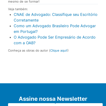
mesmo de se formar!
Veja também:
CNAE de Advogado: Classifique seu Escritório
Corretamente
Como um Advogado Brasileiro Pode Advogar
em Portugal?
O Advogado Pode Ser Empresário de Acordo
com a OAB?
Conheça as obras do autor (
Clique aqui!
)
Assine nossa Newsletter