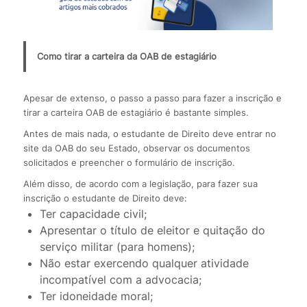
Como tirar a carteira da OAB de estagiário
Apesar de extenso, o passo a passo para fazer a inscrição e
tirar a carteira OAB de estagiário é bastante simples.
Antes de mais nada, o estudante de Direito deve entrar no
site da OAB do seu Estado, observar os documentos
solicitados e preencher o formulário de inscrição.
Além disso, de acordo com a legislação, para fazer sua
inscrição o estudante de Direito deve:
Ter capacidade civil;
Apresentar o título de eleitor e quitação do
serviço militar (para homens);
Não estar exercendo qualquer atividade
incompatível com a advocacia;
Ter idoneidade moral;