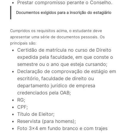
Prestar compromisso perante o Conselho.
Documentos exigidos para a inscrição do estagiário
Cumpridos os requisitos acima, o estudante deve
apresentar uma série de documentos pessoais. Os
principais são:
Certidão de matrícula no curso de Direito
expedida pela faculdade, em que conste o
semestre ou o ano que esteja cursando;
Declaração de comprovação de estágio em
escritório, faculdade de direito ou
departamento jurídico de empresa
credenciados pela OAB;
RG;
CPF;
Título de Eleitor;
Reservista (para homens);
Foto 3×4 em fundo branco e com trajes