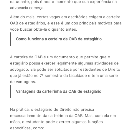
estudante, pois é neste momento que sua experiência na
advocacia começa.
Além do mais, certas vagas em escritórios exigem a carteira
OAB de estagiários, e esse é um dos principais motivos para
você buscar obtê-la o quanto antes.
Como funciona a carteira da OAB de estagiário
A carteira da OAB é um documento que permite que o
estagiário possa exercer legalmente algumas atividades de
advogado. Ela pode ser solicitada por estudantes de Direito
que já estão no 7º semestre da faculdade e tem uma série
de vantagens.
Vantagens da carteirinha da OAB de estagiário
Na prática, o estagiário de Direito não precisa
necessariamente da carteirinha da OAB. Mas, com ela em
mãos, o estudante pode exercer algumas funções
específicas, como: