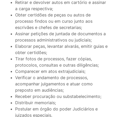
Retirar e devolver autos em cartório e assinar
a carga respectiva;
Obter certidões de peças ou autos de
processo findos ou em curso junto aos
escrivães e chefes de secretarias;
Assinar petições de juntada de documentos a
processos administrativos ou judiciais;
Elaborar peças, levantar alvarás, emitir guias e
obter certidões;
Tirar fotos de processos, fazer cópias,
protocolos, consultas e outras diligências;
Comparecer em atos extrajudiciais;
Verificar o andamento de processos,
acompanhar julgamentos e atuar como
preposto em audiências;
Receber procuração ou substabelecimento;
Distribuir memoriais;
Postular em órgão do poder Judiciários e
juizados especiais.