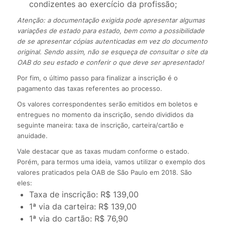
condizentes ao exercício da profissão;
Atenção: a documentação exigida pode apresentar algumas
variações de estado para estado, bem como a possibilidade
de se apresentar cópias autenticadas em vez do documento
original. Sendo assim, não se esqueça de consultar o site da
OAB do seu estado e conferir o que deve ser apresentado!
Por fim, o último passo para finalizar a inscrição é o
pagamento das taxas referentes ao processo.
Os valores correspondentes serão emitidos em boletos e
entregues no momento da inscrição, sendo divididos da
seguinte maneira: taxa de inscrição, carteira/cartão e
anuidade.
Vale destacar que as taxas mudam conforme o estado.
Porém, para termos uma ideia, vamos utilizar o exemplo dos
valores praticados pela OAB de São Paulo em 2018. São
eles:
Taxa de inscrição: R$ 139,00
1ª via da carteira: R$ 139,00
1ª via do cartão: R$ 76,90