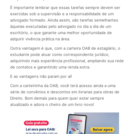
É importante lembrar que essas tarefas sempre devem ser
exercidas sob a supervisão e a responsabilidade de um
advogado formado. Ainda assim, são tarefas semelhantes
àquelas executadas pelo advogado no dia a dia de um
escritório, o que garante uma melhor oportunidade de
adquirir vivência prática na área.
Outra vantagem é que, com a carteira OAB de estagiário, o
estudante pode atuar como correspondente jurídico,
adquirindo mais experiência profissional, ampliando sua rede
de contatos e garantindo uma renda extra.
E as vantagens não param por aí!
Com a carteirinha da OAB, você terá acesso ainda a uma
série de convênios e descontos em livrarias para obras de
Direito. Bom demais para quem quer estar sempre
atualizado e adora o cheiro de um livro novo!