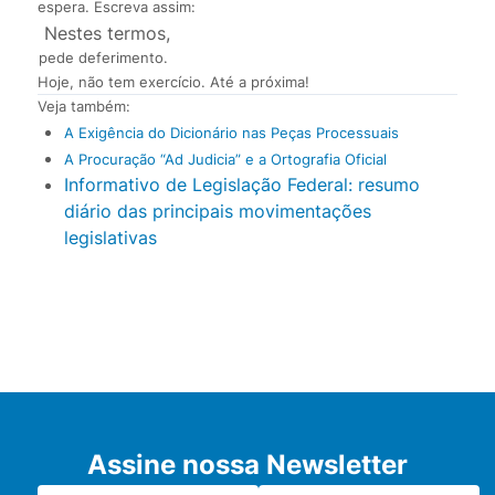
espera. Escreva assim:
Nestes termos,
pede deferimento.
Hoje, não tem exercício. Até a próxima!
Veja também:
A Exigência do Dicionário nas Peças Processuais
A Procuração “Ad Judicia” e a Ortografia Oficial
Informativo de Legislação Federal: resumo
diário das principais movimentações
legislativas
Assine nossa Newsletter