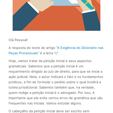
Olá Pessoal!
A resposta do teste do artigo “
A Exigência do Dicionário nas
Peças Processuais
” é a letra “c”.
Hoje, vamos tratar da petição inicial e seus aspectos
gramaticais. Sabemos que a petição inicial é um
requerimento dirigido ao juiz de direito, para que se inicie a
ação judicial. Nela, o autor indicará o fato e os fundamentos
jurídicos, a fim de formular o pedido sobre o qual incidirá a
tutela jurisdicional. Sabemos também que, na verdade,
quem redige a petição inicial é o advogado. Por isso, é
importante que ele evite certos erros de gramática que são
frequentes nas iniciais. Vamos estudar alguns.
O cabeçalho da petição inicial deve ser escrito sem