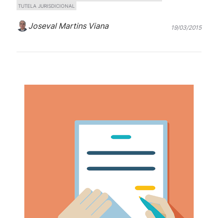
TUTELA JURISDICIONAL
Joseval Martins Viana
19/03/2015