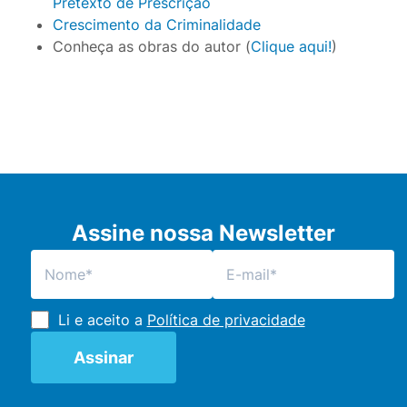
Pretexto de Prescrição
Crescimento da Criminalidade
Conheça as obras do autor (
Clique aqui!
)
Assine nossa Newsletter
Li e aceito a
Política de privacidade