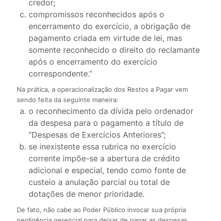
credor;
compromissos reconhecidos após o
encerramento do exercício, a obrigação de
pagamento criada em virtude de lei, mas
somente reconhecido o direito do reclamante
após o encerramento do exercício
correspondente.”
Na prática, a operacionalização dos Restos a Pagar vem
sendo feita da seguinte maneira:
o reconhecimento da dívida pelo ordenador
da despesa para o pagamento a título de
“Despesas de Exercícios Anteriores”;
se inexistente essa rubrica no exercício
corrente impõe-se a abertura de crédito
adicional e especial, tendo como fonte de
custeio a anulação parcial ou total de
dotações de menor prioridade.
De fato, não cabe ao Poder Público invocar sua própria
negligência gerencial para deixar de pagar as despesas