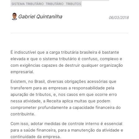
SISTEMA TRIBUTÁRIO
TRIBUTÁRIO
TRIBUTOS
Gabriel Quintanilha
06/03/2018
É indiscutível que a carga tributária brasileira é bastante
elevada e que o sistema tributário é confuso, complexo e
com exigências capazes de destruir qualquer organização
empresarial.
Existem, no Brasil, diversas obrigações acessórias que
transferem para as empresas a responsabilidade pela
apuração de tributos, e, nos casos em que ocorre erro
nessa atividade, a Receita aplica multas que podem
comprometer profundamente a capacidade financeira do
contribuinte.
Com isso, adotar medidas de controle interno é essencial
para a saúde financeira, para a manutenção da atividade e
continuidade da empresa.