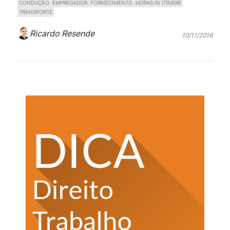
CONDUÇÃO
EMPREGADOR
FORNECIMENTO
HORAS IN ITINERE
TRANSPORTE
Ricardo Resende
10/11/2016