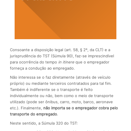
Consoante a disposição legal (art. 58, § 2º, da CLT) e a
jurisprudência do TST (Súmula 90), faz-se imprescindível
para ocorrência do tempo
in itinere
que o empregador
forneça a condução ao empregado.
Não interessa se o faz diretamente (através de veículo
próprio) ou mediante terceiros contratados para tal fim.
Também é indiferente se o transporte é feito
individualmente ou não, bem como o meio de transporte
utilizado (pode ser ônibus, carro, moto, barco, aeronave
etc.). Finalmente,
não importa se o empregador cobra pelo
transporte do empregado
.
Neste sentido, a Súmula 320 do TST: