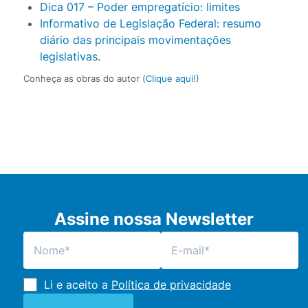
Dica 017 – Poder empregatício: limites
Informativo de Legislação Federal: resumo
diário das principais movimentações
legislativas
.
Conheça as obras do autor (
Clique aqui!
)
Assine nossa Newsletter
Li e aceito a
Política de privacidade