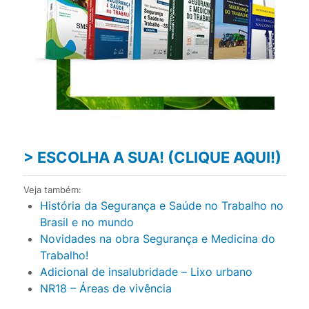
> ESCOLHA A SUA! (CLIQUE AQUI!)
Veja também:
História da Segurança e Saúde no Trabalho no
Brasil e no mundo
Novidades na obra Segurança e Medicina do
Trabalho!
Adicional de insalubridade – Lixo urbano
NR18 – Áreas de vivência