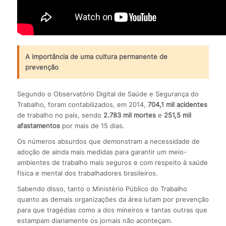
A importância de uma cultura permanente de
prevenção
Segundo o Observatório Digital de Saúde e Segurança do
Trabalho, foram contabilizados, em 2014,
704,1 mil acidentes
de trabalho no país, sendo
2.783 mil mortes
e
251,5 mil
afastamentos
por mais de 15 dias.
Os números absurdos que demonstram a necessidade de
adoção de ainda mais medidas para garantir um meio-
ambientes de trabalho mais seguros e com respeito à saúde
física e mental dos trabalhadores brasileiros.
Sabendo disso, tanto o Ministério Público do Trabalho
quanto as demais organizações da área lutam por prevenção
para que tragédias como a dos mineiros e tantas outras que
estampam diariamente os jornais não aconteçam.