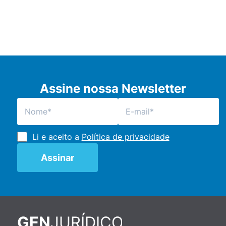
Assine nossa Newsletter
Li e aceito a
Política de privacidade
JURÍDICO
GEN