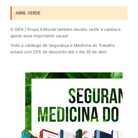
ABRIL VERDE
O GEN | Grupo Editorial também decidiu vestir a camisa e
apoiar essa importante causa!
Todo o catálogo de Segurança e Medicina do Trabalho
estará com 25% de desconto até o dia 30 de abril.