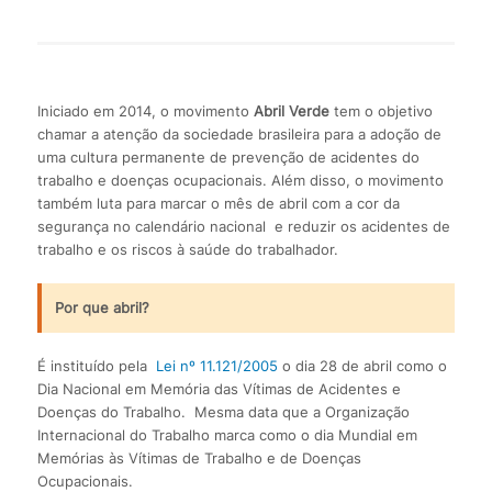
Iniciado em 2014, o movimento
Abril Verde
tem o objetivo
chamar a atenção da sociedade brasileira para a adoção de
uma cultura permanente de prevenção de acidentes do
trabalho e doenças ocupacionais. Além disso, o movimento
também luta para marcar o mês de abril com a cor da
segurança no calendário nacional e reduzir os acidentes de
trabalho e os riscos à saúde do trabalhador.
Por que abril?
É instituído pela
Lei nº 11.121/2005
o dia 28 de abril como o
Dia Nacional em Memória das Vítimas de Acidentes e
Doenças do Trabalho. Mesma data que a Organização
Internacional do Trabalho marca como o dia Mundial em
Memórias às Vítimas de Trabalho e de Doenças
Ocupacionais.