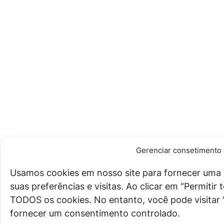
Gerenciar consetimento 
Usamos cookies em nosso site para fornecer uma 
suas preferências e visitas. Ao clicar em “Permiti
TODOS os cookies. No entanto, você pode visitar 
fornecer um consentimento controlado.