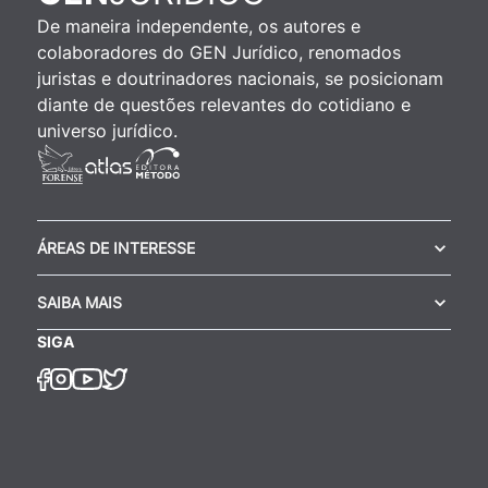
De maneira independente, os autores e
colaboradores do GEN Jurídico, renomados
juristas e doutrinadores nacionais, se posicionam
diante de questões relevantes do cotidiano e
universo jurídico.
ÁREAS DE INTERESSE
SAIBA MAIS
SIGA