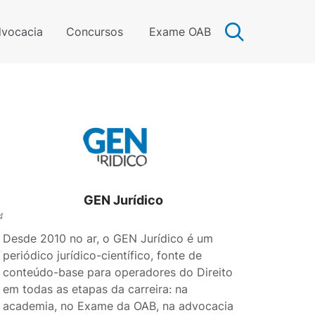
vocacia
Concursos
Exame OAB
GEN Jurídico
4
Desde 2010 no ar, o GEN Jurídico é um
periódico jurídico-científico, fonte de
conteúdo-base para operadores do Direito
em todas as etapas da carreira: na
academia, no Exame da OAB, na advocacia