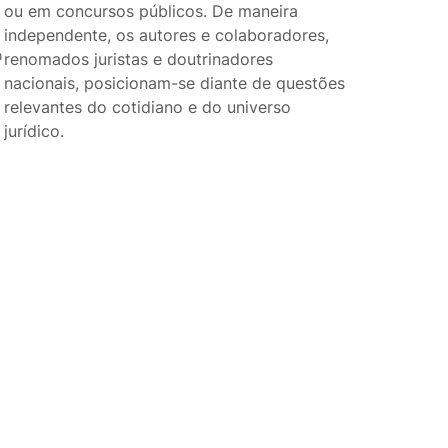
ou em concursos públicos. De maneira
independente, os autores e colaboradores,
a
renomados juristas e doutrinadores
nacionais, posicionam-se diante de questões
relevantes do cotidiano e do universo
jurídico.