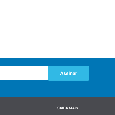
SAIBA MAIS