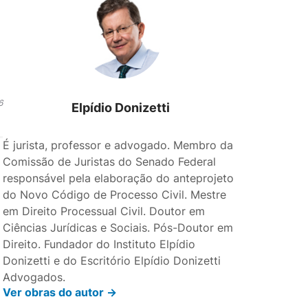
6
Elpídio Donizetti
É jurista, professor e advogado. Membro da
Comissão de Juristas do Senado Federal
responsável pela elaboração do anteprojeto
do Novo Código de Processo Civil. Mestre
em Direito Processual Civil. Doutor em
Ciências Jurídicas e Sociais. Pós-Doutor em
Direito. Fundador do Instituto Elpídio
Donizetti e do Escritório Elpídio Donizetti
Advogados.
Ver obras do autor ->