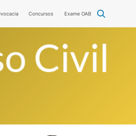
vocacia
Concursos
Exame OAB