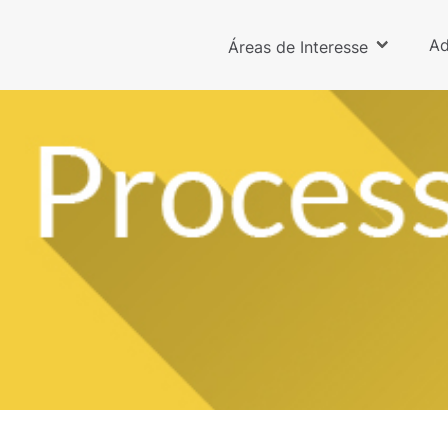
Ad
Áreas de Interesse