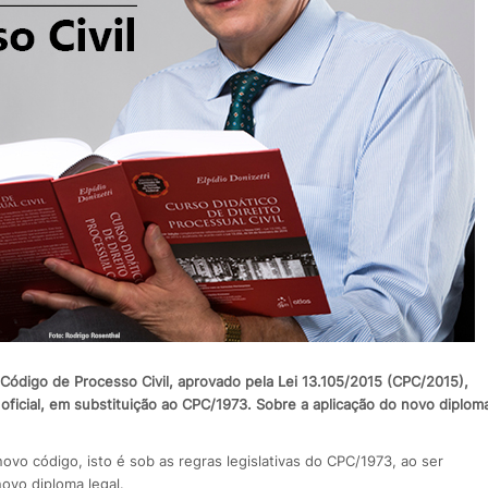
Código de Processo Civil, aprovado pela Lei 13.105/2015 (CPC/2015),
oficial, em substituição ao CPC/1973. Sobre a aplicação do novo diplom
vo código, isto é sob as regras legislativas do CPC/1973, ao ser
ovo diploma legal.