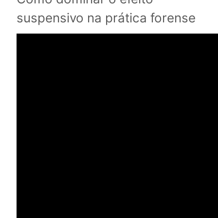
suspensivo na prática forense