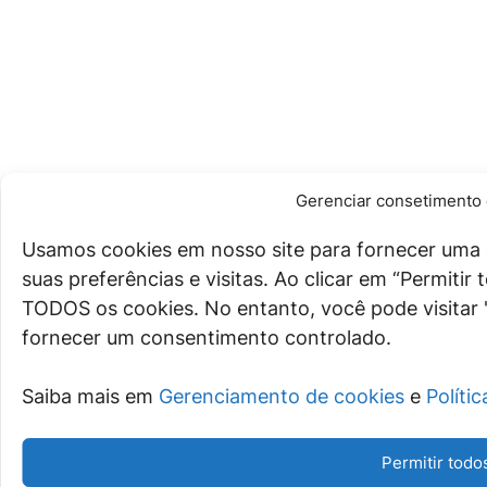
Gerenciar consetimento 
Usamos cookies em nosso site para fornecer uma 
suas preferências e visitas. Ao clicar em “Permiti
TODOS os cookies. No entanto, você pode visitar 
fornecer um consentimento controlado.
Saiba mais em
Gerenciamento de cookies
e
Políti
Permitir todo