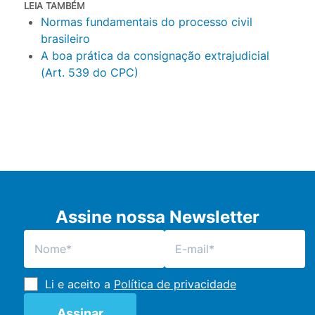
LEIA TAMBÉM
Normas fundamentais do processo civil
brasileiro
A boa prática da consignação extrajudicial
(Art. 539 do CPC)
Assine nossa Newsletter
Li e aceito a
Política de privacidade