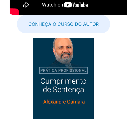
CONHEÇA O CURSO DO AUTOR