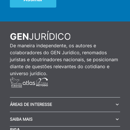
JURÍDICO
GEN
De maneira independente, os autores e
colaboradores do GEN Jurídico, renomados
juristas e doutrinadores nacionais, se posicionam
diante de questões relevantes do cotidiano e
universo jurídico.
ÁREAS DE INTERESSE
SAIBA MAIS
SIGA