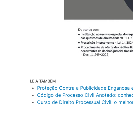
LEIA TAMBÉM
Proteção Contra a Publicidade Enganosa 
Código de Processo Civil Anotado: conhe
Curso de Direito Processual Civil: o melh