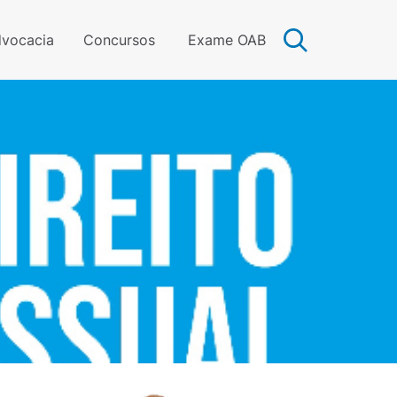
vocacia
Concursos
Exame OAB