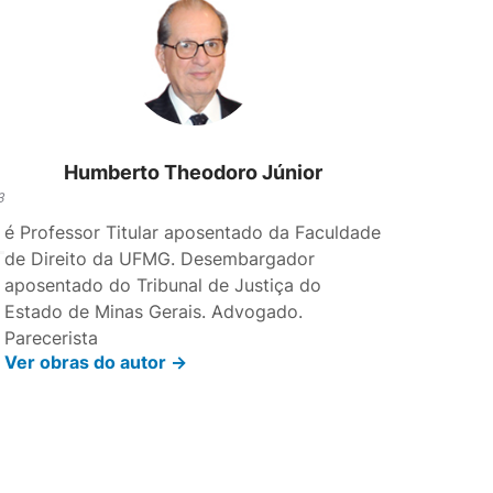
Humberto Theodoro Júnior
3
é Professor Titular aposentado da Faculdade
de Direito da UFMG. Desembargador
aposentado do Tribunal de Justiça do
Estado de Minas Gerais. Advogado.
Parecerista
Ver obras do autor ->