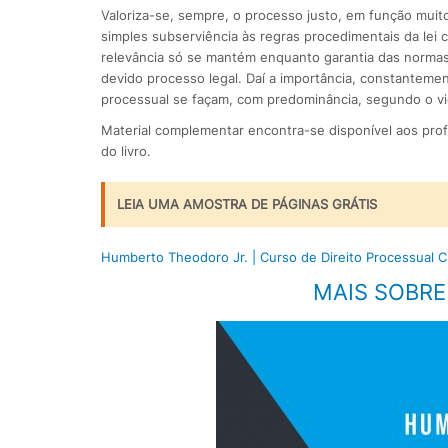
Valoriza-se, sempre, o processo justo, em função muit
simples subserviência às regras procedimentais da lei 
relevância só se mantém enquanto garantia das normas
devido processo legal. Daí a importância, constantemen
processual se façam, com predominância, segundo o vié
Material complementar encontra-se disponível aos prof
do livro.
LEIA UMA AMOSTRA DE PÁGINAS GRÁTIS
Humberto Theodoro Jr. | Curso de Direito Processual Civ
MAIS SOBRE