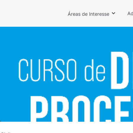
Ad
Áreas de Interesse