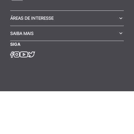
ÁREAS DE INTERESSE
SAIBA MAIS
SIGA