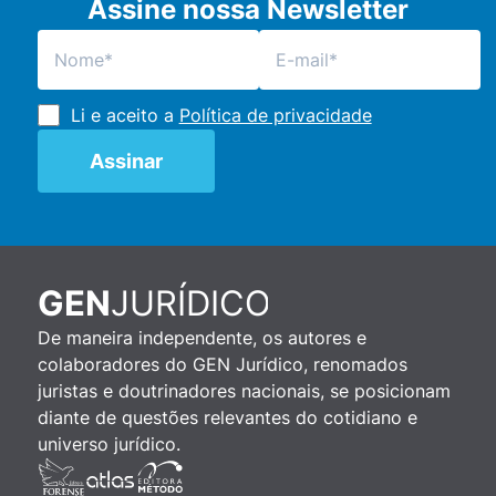
Assine nossa Newsletter
Li e aceito a
Política de privacidade
JURÍDICO
GEN
De maneira independente, os autores e
colaboradores do GEN Jurídico, renomados
juristas e doutrinadores nacionais, se posicionam
diante de questões relevantes do cotidiano e
universo jurídico.