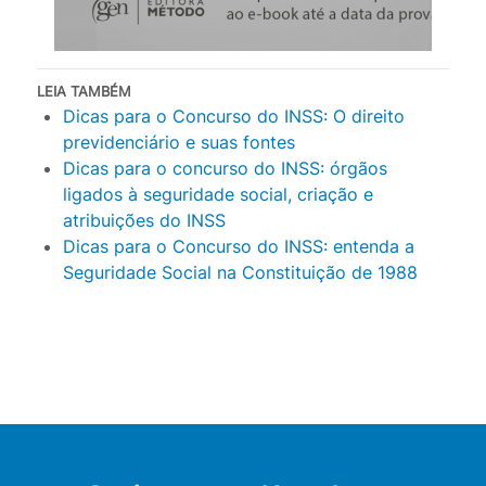
LEIA TAMBÉM
Dicas para o Concurso do INSS: O direito
previdenciário e suas fontes
Dicas para o concurso do INSS: órgãos
ligados à seguridade social, criação e
atribuições do INSS
Dicas para o Concurso do INSS: entenda a
Seguridade Social na Constituição de 1988