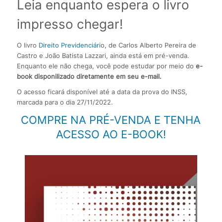
Leia enquanto espera o livro
impresso chegar!
O livro
Direito Previdenciári
o, de Carlos Alberto Pereira de
Castro e João Batista Lazzari, ainda está em pré-venda.
Enquanto ele não chega, você pode estudar por meio do
e-
book disponilizado diretamente em seu e-mail.
O acesso ficará disponível até a data da prova do INSS,
marcada para o dia 27/11/2022.
COMPRE NA PRÉ-VENDA E TENHA
ACESSO AO E-BOOK!