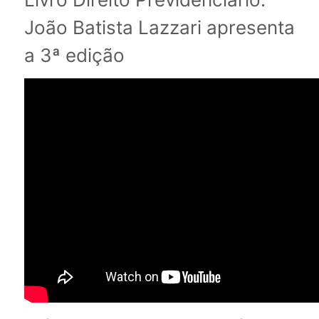
João Batista Lazzari apresenta
a 3ª edição