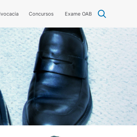
vocacia
Concursos
Exame OAB