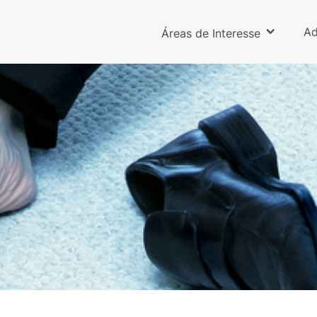
Ad
Áreas de Interesse