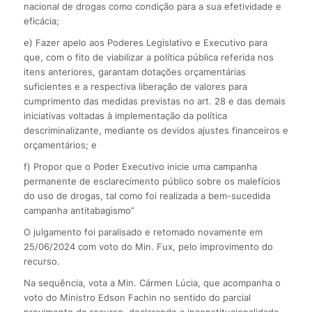
nacional de drogas como condição para a sua efetividade e
eficácia;
e) Fazer apelo aos Poderes Legislativo e Executivo para
que, com o fito de viabilizar a política pública referida nos
itens anteriores, garantam dotações orçamentárias
suficientes e a respectiva liberação de valores para
cumprimento das medidas previstas no art. 28 e das demais
iniciativas voltadas à implementação da política
descriminalizante, mediante os devidos ajustes financeiros e
orçamentários; e
f) Propor que o Poder Executivo inicie uma campanha
permanente de esclarecimento público sobre os malefícios
do uso de drogas, tal como foi realizada a bem-sucedida
campanha antitabagismo”
O julgamento foi paralisado e retomado novamente em
25/06/2024 com voto do Min. Fux, pelo improvimento do
recurso.
Na sequência, vota a Min. Cármen Lúcia, que acompanha o
voto do Ministro Edson Fachin no sentido do parcial