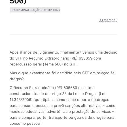
506)
DESCRIMINALIZAÇÃO DAS DROGAS
28/06/2024
Após 9 anos de julgamento, finalmente tivemos uma decisão
do STF no Recurso Extraordinário (RE) 635659 com
repercussão geral (Tema 506) no STF.
Mas o que exatamente foi decidido pelo STF em relação às
drogas?
O Recurso Extraordinário (RE) 635659 discute a
constitucionalidade do artigo 28 da Lei de Drogas (Lei
11.343/2006), que tipifica como crime o porte de drogas
para consumo pessoal e prevê sanções alternativas – como
medidas educativas, advertência e prestação de serviços –
para a compra, porte, transporte ou guarda de drogas para
consumo pessoal.