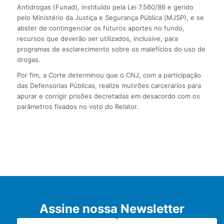
Antidrogas (Funad), instituído pela Lei 7.560/86 e gerido
pelo Ministério da Justiça e Segurança Pública (MJSP), e se
abster de contingenciar os futuros aportes no fundo,
recursos que deverão ser utilizados, inclusive, para
programas de esclarecimento sobre os malefícios do uso de
drogas.
Por fim, a Corte determinou que o CNJ, com a participação
das Defensorias Públicas, realize mutirões carcerários para
apurar e corrigir prisões decretadas em desacordo com os
parâmetros fixados no voto do Relator.
Assine nossa Newsletter