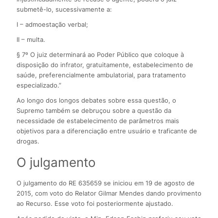
submetê-lo, sucessivamente a:
I – admoestação verbal;
II – multa.
§ 7º O juiz determinará ao Poder Público que coloque à
disposição do infrator, gratuitamente, estabelecimento de
saúde, preferencialmente ambulatorial, para tratamento
especializado.”
Ao longo dos longos debates sobre essa questão, o
Supremo também se debruçou sobre a questão da
necessidade de estabelecimento de parâmetros mais
objetivos para a diferenciação entre usuário e traficante de
drogas.
O julgamento
O julgamento do RE 635659 se iniciou em 19 de agosto de
2015, com voto do Relator Gilmar Mendes dando provimento
ao Recurso. Esse voto foi posteriormente ajustado.