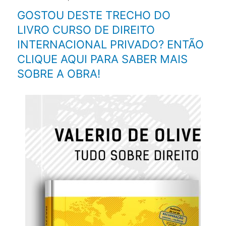
GOSTOU DESTE TRECHO DO
LIVRO CURSO DE DIREITO
INTERNACIONAL PRIVADO? ENTÃO
CLIQUE AQUI PARA SABER MAIS
SOBRE A OBRA!