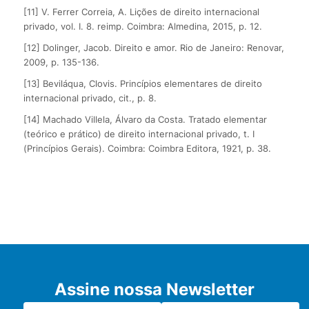
[11] V. Ferrer Correia, A. Lições de direito internacional
privado, vol. I. 8. reimp. Coimbra: Almedina, 2015, p. 12.
[12] Dolinger, Jacob. Direito e amor. Rio de Janeiro: Renovar,
2009, p. 135-136.
[13] Beviláqua, Clovis. Princípios elementares de direito
internacional privado, cit., p. 8.
[14] Machado Villela, Álvaro da Costa. Tratado elementar
(teórico e prático) de direito internacional privado, t. I
(Princípios Gerais). Coimbra: Coimbra Editora, 1921, p. 38.
Assine nossa Newsletter