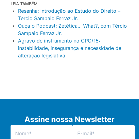
LEIA TAMBÉM
Resenha: Introdução ao Estudo do Direito –
Tercio Sampaio Ferraz Jr.
Ouça o Podcast: Zetética… What?, com Tércio
Sampaio Ferraz Jr.
Agravo de instrumento no CPC/15:
instabilidade, insegurança e necessidade de
alteração legislativa
Assine nossa Newsletter