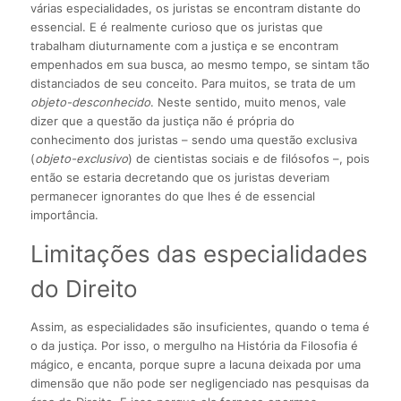
várias especialidades, os juristas se encontram distante do
essencial. E é realmente curioso que os juristas que
trabalham diuturnamente com a justiça e se encontram
empenhados em sua busca, ao mesmo tempo, se sintam tão
distanciados de seu conceito. Para muitos, se trata de um
objeto-desconhecido
. Neste sentido, muito menos, vale
dizer que a questão da justiça não é própria do
conhecimento dos juristas – sendo uma questão exclusiva
(
objeto-exclusivo
) de cientistas sociais e de filósofos –, pois
então se estaria decretando que os juristas deveriam
permanecer ignorantes do que lhes é de essencial
importância.
Limitações das especialidades
do Direito
Assim, as especialidades são insuficientes, quando o tema é
o da justiça. Por isso, o mergulho na História da Filosofia é
mágico, e encanta, porque supre a lacuna deixada por uma
dimensão que não pode ser negligenciado nas pesquisas da