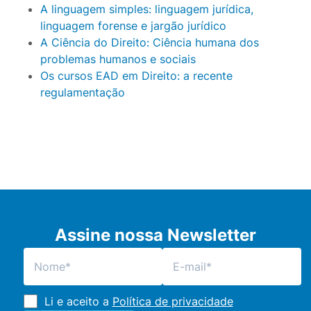
A linguagem simples: linguagem jurídica,
linguagem forense e jargão jurídico
A Ciência do Direito: Ciência humana dos
problemas humanos e sociais
Os cursos EAD em Direito: a recente
regulamentação
Assine nossa Newsletter
Li e aceito a
Política de privacidade