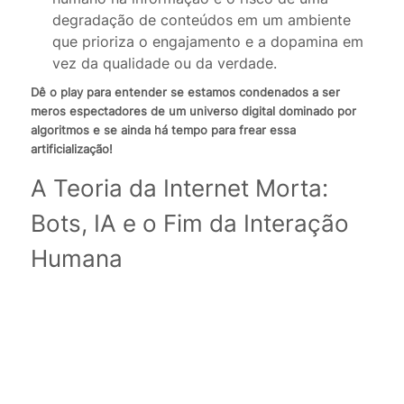
degradação de conteúdos em um ambiente
que prioriza o engajamento e a dopamina em
vez da qualidade ou da verdade.
Dê o play para entender se estamos condenados a ser
meros espectadores de um universo digital dominado por
algoritmos e se ainda há tempo para frear essa
artificialização!
A Teoria da Internet Morta:
Bots, IA e o Fim da Interação
Humana