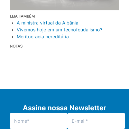
LEIA TAMBÉM
A ministra virtual da Albânia
Vivemos hoje em um tecnofeudalismo?
Meritocracia hereditária
NOTAS
Assine nossa Newsletter