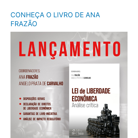
CONHEÇA O LIVRO DE ANA
FRAZÃO