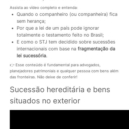
Assista ao vídeo completo e entenda:
Quando o companheiro (ou companheira) fica
sem herança;
Por que a lei de um país pode ignorar
totalmente o testamento feito no Brasil;
E como o STJ tem decidido sobre sucessões
internacionais com base na
fragmentação da
lei sucessória
.
👉 Esse conteúdo é fundamental para advogados,
planejadores patrimoniais e qualquer pessoa com bens além
das fronteiras. Não deixe de conferir!
Sucessão hereditária e bens
situados no exterior