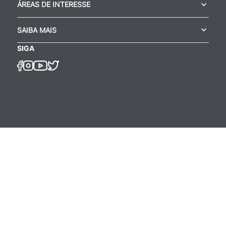
ÁREAS DE INTERESSE
SAIBA MAIS
SIGA