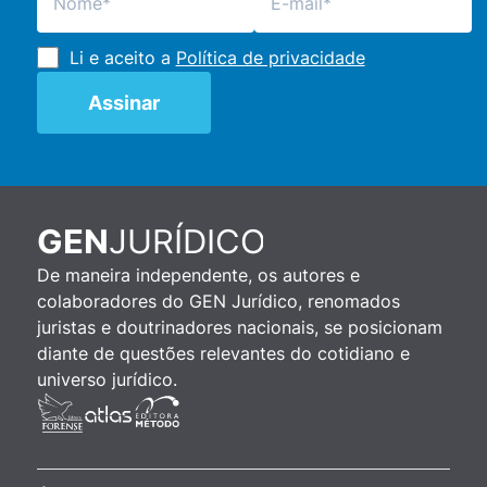
Li e aceito a
Política de privacidade
JURÍDICO
GEN
De maneira independente, os autores e
colaboradores do GEN Jurídico, renomados
juristas e doutrinadores nacionais, se posicionam
diante de questões relevantes do cotidiano e
universo jurídico.