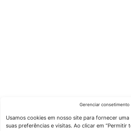
Gerenciar consetimento 
Usamos cookies em nosso site para fornecer uma 
suas preferências e visitas. Ao clicar em “Permiti