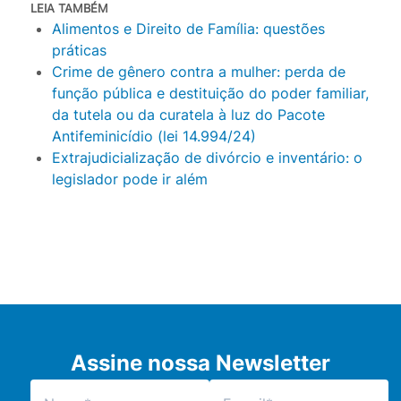
LEIA TAMBÉM
Alimentos e Direito de Família: questões
práticas
Crime de gênero contra a mulher: perda de
função pública e destituição do poder familiar,
da tutela ou da curatela à luz do Pacote
Antifeminicídio (lei 14.994/24)
Extrajudicialização de divórcio e inventário: o
legislador pode ir além
Assine nossa Newsletter