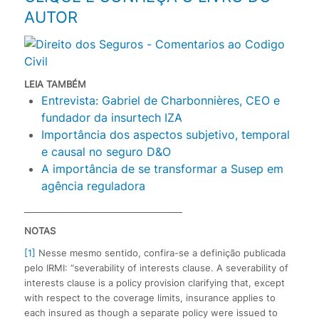
AUTOR
LEIA TAMBÉM
Entrevista: Gabriel de Charbonnières, CEO e
fundador da insurtech IZA
Importância dos aspectos subjetivo, temporal
e causal no seguro D&O
A importância de se transformar a Susep em
agência reguladora
_____________________________________
NOTAS
[1]
Nesse mesmo sentido, confira-se a definição publicada
pelo IRMI: “severability of interests clause. A severability of
interests clause is a policy provision clarifying that, except
with respect to the coverage limits, insurance applies to
each insured as though a separate policy were issued to