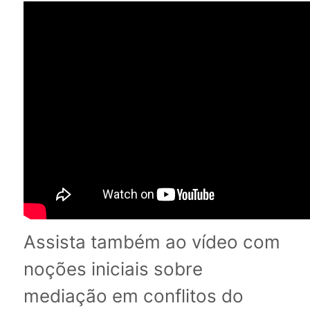
Assista também ao vídeo com
noções iniciais sobre
mediação em conflitos do