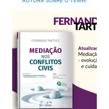
AUTORA SOBRE O TEMA!