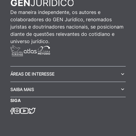
JURÍDICO
GEN
De maneira independente, os autores e
colaboradores do GEN Jurídico, renomados
juristas e doutrinadores nacionais, se posicionam
diante de questões relevantes do cotidiano e
universo jurídico.
ÁREAS DE INTERESSE
SAIBA MAIS
SIGA