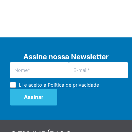
Assine nossa Newsletter
Li e aceito a
Política de privacidade