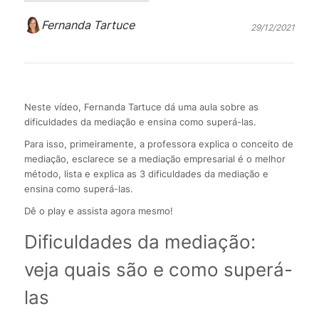
Fernanda Tartuce
29/12/2021
Neste vídeo, Fernanda Tartuce dá uma aula sobre as
dificuldades da mediação e ensina como superá-las.
Para isso, primeiramente, a professora explica o conceito de
mediação, esclarece se a mediação empresarial é o melhor
método, lista e explica as 3 dificuldades da mediação e
ensina como superá-las.
Dê o play e assista agora mesmo!
Dificuldades da mediação:
veja quais são e como superá-
las