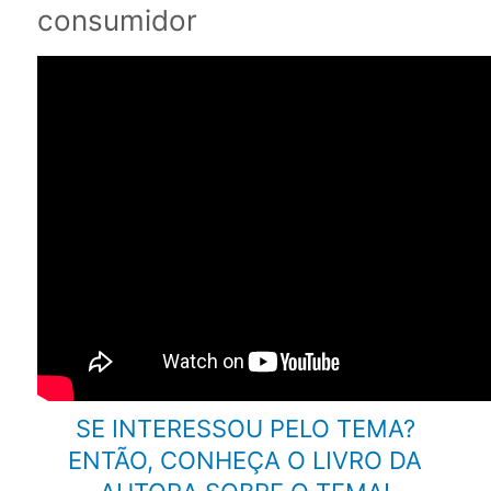
consumidor
SE INTERESSOU PELO TEMA?
ENTÃO, CONHEÇA O LIVRO DA