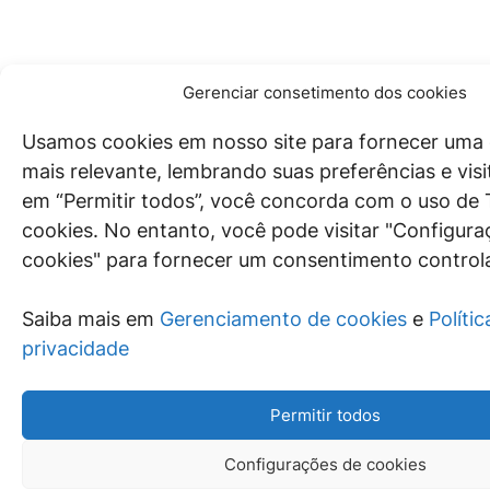
Gerenciar consetimento dos cookies
Usamos cookies em nosso site para fornecer uma 
mais relevante, lembrando suas preferências e visit
em “Permitir todos”, você concorda com o uso d
cookies. No entanto, você pode visitar "Configura
cookies" para fornecer um consentimento control
Saiba mais em
Gerenciamento de cookies
e
Polític
privacidade
Permitir todos
Configurações de cookies