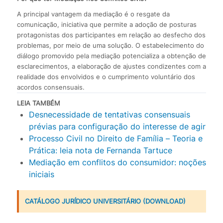
A principal vantagem da mediação é o resgate da
comunicação, iniciativa que permite a adoção de posturas
protagonistas dos participantes em relação ao desfecho dos
problemas, por meio de uma solução. O estabelecimento do
diálogo promovido pela mediação potencializa a obtenção de
esclarecimentos, a elaboração de ajustes condizentes com a
realidade dos envolvidos e o cumprimento voluntário dos
acordos consensuais.
LEIA TAMBÉM
Desnecessidade de tentativas consensuais
prévias para configuração do interesse de agir
Processo Civil no Direito de Família – Teoria e
Prática: leia nota de Fernanda Tartuce
Mediação em conflitos do consumidor: noções
iniciais
CATÁLOGO JURÍDICO UNIVERSITÁRIO (DOWNLOAD)