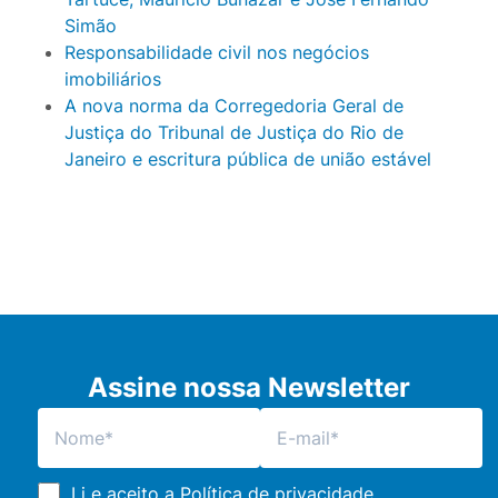
Simão
Responsabilidade civil nos negócios
imobiliários
A nova norma da Corregedoria Geral de
Justiça do Tribunal de Justiça do Rio de
Janeiro e escritura pública de união estável
Assine nossa Newsletter
Li e aceito a
Política de privacidade