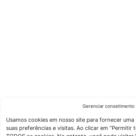
Gerenciar consetimento 
Usamos cookies em nosso site para fornecer uma 
suas preferências e visitas. Ao clicar em “Permiti