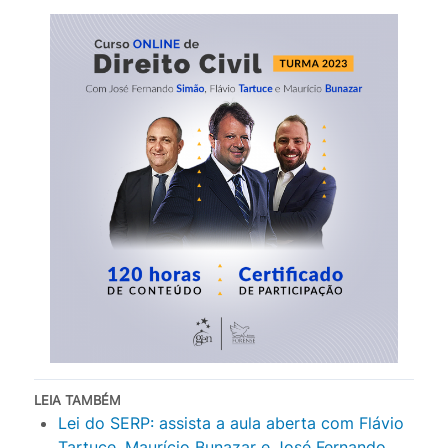
LEIA TAMBÉM
Lei do SERP: assista a aula aberta com Flávio
Tartuce, Maurício Bunazar e José Fernando