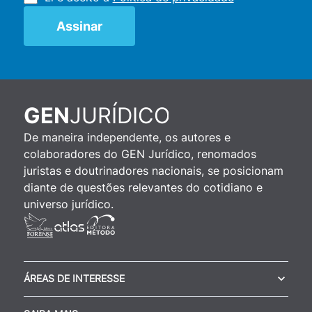
JURÍDICO
GEN
De maneira independente, os autores e
colaboradores do GEN Jurídico, renomados
juristas e doutrinadores nacionais, se posicionam
diante de questões relevantes do cotidiano e
universo jurídico.
ÁREAS DE INTERESSE