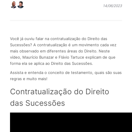
14/06/2023
Você já ouviu falar na contratualização do Direito das
Sucessões? A contratualização é um movimento cada vez
mais observado em diferentes áreas do Direito. Neste
vídeo, Maurício Bunazar e Flávio Tartuce explicam de que
forma ela se aplica ao Direito das Sucessões.
Assista e entenda o conceito de testamento, quais são suas
regras e muito mais!
Contratualização do Direito
das Sucessões