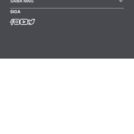
SAIBA MAIS
SIGA