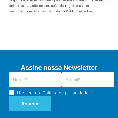
responsabilidade dos seus pais registrais, até o julgamento
definitivo da ação de anulação de registro civil de
nascimento aviada pelo Ministério Público estadual.
Assine nossa Newsletter
Li e aceito a
Política de privacidade