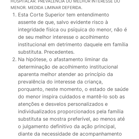
HOSPITALAR. PREVALÊNCIA DO MELHOR INTERESSE DO
MENOR. MEDIDA LIMINAR DEFERIDA.
Esta Corte Superior tem entendimento
assente de que, salvo evidente risco à
integridade física ou psíquica do menor, não é
de seu melhor interesse o acolhimento
institucional em detrimento daquele em família
substituta. Precedentes.
Na hipótese, o afastamento liminar da
determinação de acolhimento institucional
aparenta melhor atender ao princípio da
prevalência do interesse da criança,
porquanto, neste momento, o estado de saúde
do menor inspira cuidados e mantê-lo sob as
atenções e desvelos personalizados e
individualizados proporcionados pela família
substituta se mostra preferível, ao menos até
o julgamento definitivo da ação principal,
diante da necessidade de acompanhamento