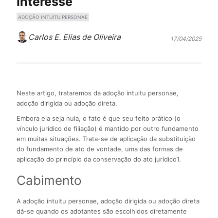
interesse
ADOÇÃO INTUITU PERSONAE
Carlos E. Elias de Oliveira
17/04/2025
Neste artigo, trataremos da adoção intuitu personae,
adoção dirigida ou adoção direta.
Embora ela seja nula, o fato é que seu feito prático (o
vínculo jurídico de filiação) é mantido por outro fundamento
em muitas situações. Trata-se de aplicação da substituição
do fundamento de ato de vontade, uma das formas de
aplicação do princípio da conservação do ato jurídico1.
Cabimento
A adoção intuitu personae, adoção dirigida ou adoção direta
dá-se quando os adotantes são escolhidos diretamente