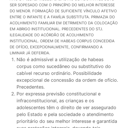
SER SOPESADO COM O PRINCÍPIO DO MELHOR INTERESSE
DO MENOR. FORMAÇÃO DE SUFICIENTE VÍNCULO AFETIVO
ENTRE O INFANTE E A FAMÍLIA SUBSTITUTA. PRIMAZIA DO
ACOLHIMENTO FAMILIAR EM DETRIMENTO DA COLOCAÇÃO
EM ABRIGO INSTITUCIONAL. PRECEDENTES DO STJ.
ILEGALIDADE DO ACÓRDÃO DE ACOLHIMENTO
INSTITUCIONAL. ORDEM DE HABEAS CORPUS CONCEDIDA
DE OFÍCIO, EXCEPCIONALMENTE, CONFIRMANDO A
LIMINAR JÁ DEFERIDA.
Não é admissível a utilização de habeas
corpus como sucedâneo ou substitutivo do
cabível recurso ordinário. Possibilidade
excepcional de concessão da ordem de ofício.
Precedentes.
Por expressa previsão constitucional e
infraconstitucional, as crianças e os
adolescentes têm o direito de ver assegurado
pelo Estado e pela sociedade o atendimento
prioritário do seu melhor interesse e garantida