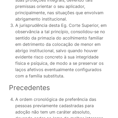
suas proteções integrais, devendo tais
premissas orientar o seu aplicador,
principalmente, nas situações que envolvam
abrigamento institucional.
A jurisprudência desta Eg. Corte Superior, em
observância a tal princípio, consolidou-se no
sentido da primazia do acolhimento familiar
em detrimento da colocação de menor em
abrigo institucional, salvo quando houver
evidente risco concreto à sua integridade
física e psíquica, de modo a se preservar os
laços afetivos eventualmente configurados
com a família substituta.
Precedentes
A ordem cronológica de preferência das
pessoas previamente cadastradas para
adoção não tem um caráter absoluto,