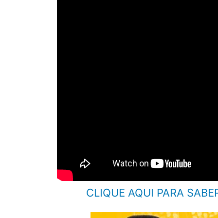
CLIQUE AQUI PARA SABE