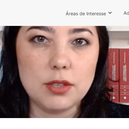
Ad
Áreas de Interesse