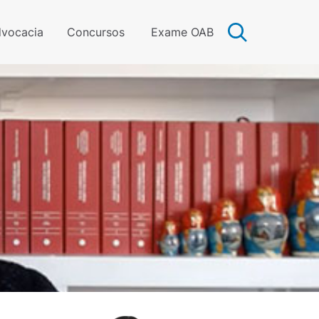
vocacia
Concursos
Exame OAB