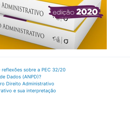
e reflexões sobre a PEC 32/20
o de Dados (ANPD)?
ro Direito Administrativo
ativo e sua interpretação