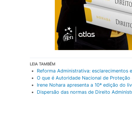
LEIA TAMBÉM
Reforma Administrativa: esclarecimentos 
O que é Autoridade Nacional de Proteçã
Irene Nohara apresenta a 10ª edição do liv
Dispersão das normas de Direito Administr