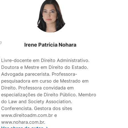
0
Irene Patrícia Nohara
Livre-docente em Direito Administrativo.
Doutora e Mestre em Direito do Estado.
Advogada parecerista. Professora-
pesquisadora em curso de Mestrado em
Direito. Professora convidada em
especializações de Direito Público. Membro
do Law and Society Association.
Conferencista. Gestora dos sites
www.direitoadm.com.br e
www.nohara.com.br.