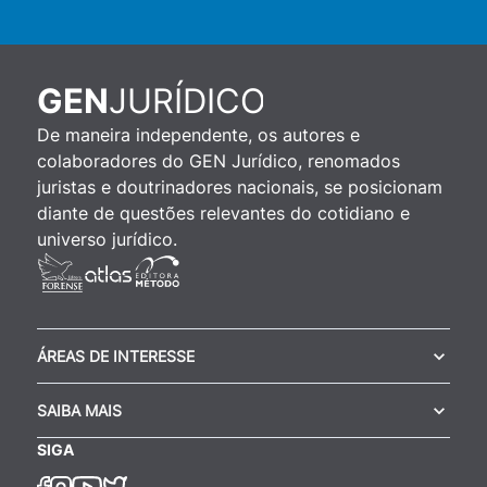
JURÍDICO
GEN
De maneira independente, os autores e
colaboradores do GEN Jurídico, renomados
juristas e doutrinadores nacionais, se posicionam
diante de questões relevantes do cotidiano e
universo jurídico.
ÁREAS DE INTERESSE
SAIBA MAIS
SIGA