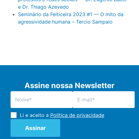
e Dr. Thiago Azevedo
Seminário da Feiticeira 2023 #1 — O mito da
agressividade humana – Tercio Sampaio
Assine nossa Newsletter
Li e aceito a
Política de privacidade