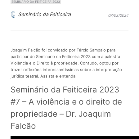
SEMINÁRIO DA FEITICEIRA 2023
Seminário da Feiticeira
07/03/2024
Joaquim Falcão foi convidado por Tércio Sampaio para
participar do Seminário da Feiticeira 2023 com a palestra
Violência e o Direito à propriedade. Contudo, optou por
trazer reflexões interessantíssimas sobre a interpretação
jurídica teatral. Assista e entenda!
Seminário da Feiticeira 2023
#7 – A violência e o direito de
propriedade – Dr. Joaquim
Falcão