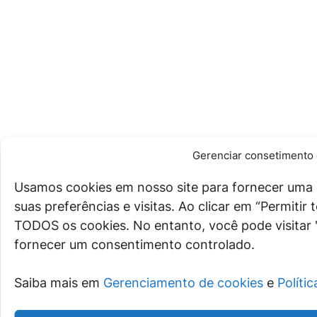
Gerenciar consetimento 
Usamos cookies em nosso site para fornecer uma 
suas preferências e visitas. Ao clicar em “Permiti
TODOS os cookies. No entanto, você pode visitar 
fornecer um consentimento controlado.
Saiba mais em
Gerenciamento de cookies
e
Políti