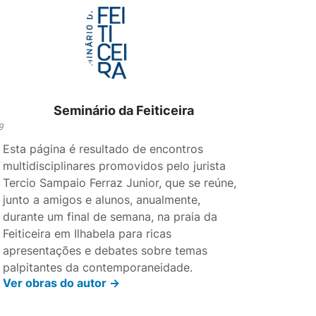
Seminário da Feiticeira
9
Esta página é resultado de encontros
multidisciplinares promovidos pelo jurista
Tercio Sampaio Ferraz Junior, que se reúne,
junto a amigos e alunos, anualmente,
durante um final de semana, na praia da
Feiticeira em Ilhabela para ricas
apresentações e debates sobre temas
palpitantes da contemporaneidade.
Ver obras do autor ->