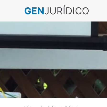
GEN
JURÍDICO