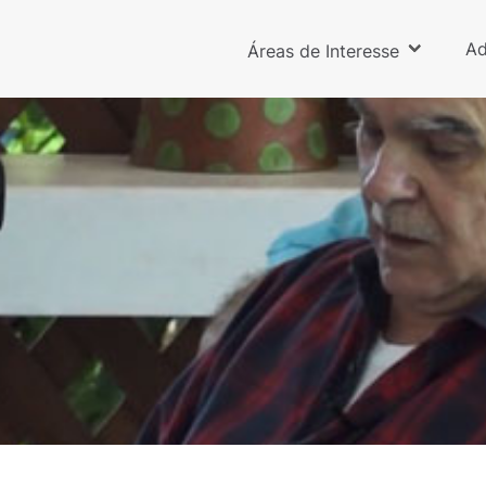
Ad
Áreas de Interesse