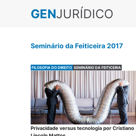
GEN
JURÍDICO
Seminário da Feiticeira 2017
FILOSOFIA DO DIREITO
SEMINÁRIO DA FEITICEIRA
Privacidade versus tecnologia por Cristiano
Lincoln Mattos