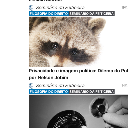
Seminário da Feiticeira
19/1
FILOSOFIA DO DIREITO
SEMINÁRIO DA FEITICEIRA
Privacidade e imagem política: Dilema do Pol
por Nelson Jobim
Seminário da Feiticeira
14/1
FILOSOFIA DO DIREITO
SEMINÁRIO DA FEITICEIRA