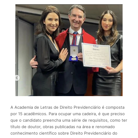
A Academia de Letras de Direito Previdenciário é composta
por 15 acadêmicos. Para ocupar uma cadeira, é que preciso
que o candidato preencha uma série de requisitos, como ter
título de doutor, obras publicadas na área e renomado
conhecimento científico sobre Direito Previdenciário do