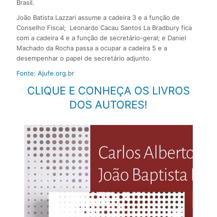
Brasil.
João Batista Lazzari assume a cadeira 3 e a função de
Conselho Fiscal; Leonardo Cacau Santos La Bradbury fica
com a cadeira 4 e a função de secretário-geral; e Daniel
Machado da Rocha passa a ocupar a cadeira 5 e a
desempenhar o papel de secretário adjunto.
Fonte: Ajufe.org.br
CLIQUE E CONHEÇA OS LIVROS
DOS AUTORES!