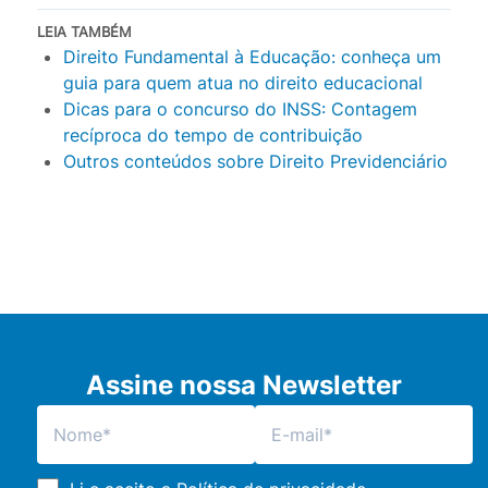
LEIA TAMBÉM
Direito Fundamental à Educação: conheça um
guia para quem atua no direito educacional
Dicas para o concurso do INSS: Contagem
recíproca do tempo de contribuição
Outros conteúdos sobre Direito Previdenciário
Assine nossa Newsletter