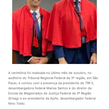
A cerimônia foi realizada no último mês de outubro, no
auditório do Tribunal Regional Federal da 3ª região, em São
Paulo, e contou com a presença da presidente do TRF3,
desembargadora federal Marisa Santos e do diretor da
Escola de Magistrados da Justiça Federal da 3ª Região
(Emag) e ex-presidente da Ajufe, desembargador federal
Nino Toldo.