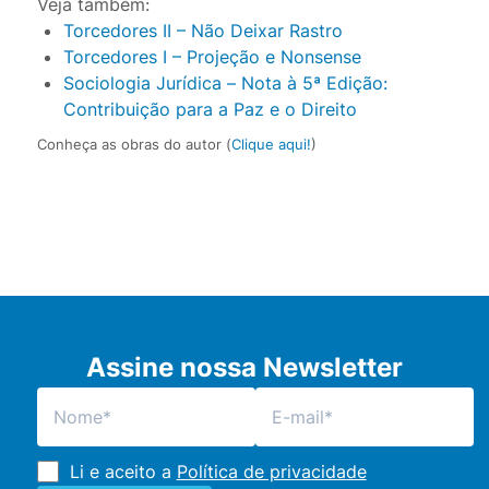
Veja também:
Torcedores II – Não Deixar Rastro
Torcedores I – Projeção e Nonsense
Sociologia Jurídica – Nota à 5ª Edição:
Contribuição para a Paz e o Direito
Conheça as obras do autor (
Clique aqui!
)
Assine nossa Newsletter
Li e aceito a
Política de privacidade