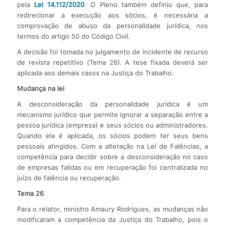
pela
Lei 14.112/2020
. O Pleno também definiu que, para
redirecionar a execução aos sócios, é necessária a
comprovação de abuso da personalidade jurídica, nos
termos do artigo 50 do Código Civil.
A decisão foi tomada no julgamento de incidente de recurso
de revista repetitivo (Tema 26). A tese fixada deverá ser
aplicada aos demais casos na Justiça do Trabalho.
Mudança na lei
A desconsideração da personalidade jurídica é um
mecanismo jurídico que permite ignorar a separação entre a
pessoa jurídica (empresa) e seus sócios ou administradores.
Quando ela é aplicada, os sócios podem ter seus bens
pessoais atingidos. Com a alteração na Lei de Falências, a
competência para decidir sobre a desconsideração no caso
de empresas falidas ou em recuperação foi centralizada no
juízo de falência ou recuperação.
Tema 26
Para o relator, ministro Amaury Rodrigues, as mudanças não
modificaram a competência da Justiça do Trabalho, pois o