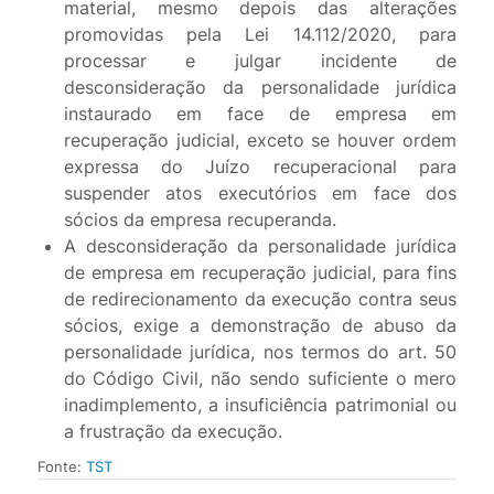
material, mesmo depois das alterações
promovidas pela Lei 14.112/2020, para
processar e julgar incidente de
desconsideração da personalidade jurídica
instaurado em face de empresa em
recuperação judicial, exceto se houver ordem
expressa do Juízo recuperacional para
suspender atos executórios em face dos
sócios da empresa recuperanda.
A desconsideração da personalidade jurídica
de empresa em recuperação judicial, para fins
de redirecionamento da execução contra seus
sócios, exige a demonstração de abuso da
personalidade jurídica, nos termos do art. 50
do Código Civil, não sendo suficiente o mero
inadimplemento, a insuficiência patrimonial ou
a frustração da execução.
Fonte:
TST