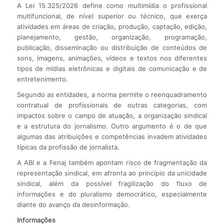
A Lei 15.325/2026 define como multimídia o profissional
multifuncional, de nível superior ou técnico, que exerça
atividades em áreas de criação, produção, captação, edição,
planejamento, gestão, organização, programação,
publicação, disseminação ou distribuição de conteúdos de
sons, imagens, animações, vídeos e textos nos diferentes
tipos de mídias eletrônicas e digitais de comunicação e de
entretenimento.
Segundo as entidades, a norma permite o reenquadramento
contratual de profissionais de outras categorias, com
impactos sobre o campo de atuação, a organização sindical
e a estrutura do jornalismo. Outro argumento é o de que
algumas das atribuições e competências invadem atividades
típicas da profissão de jornalista.
A ABI e a Fenaj também apontam risco de fragmentação da
representação sindical, em afronta ao princípio da unicidade
sindical, além da possível fragilização do fluxo de
informações e do pluralismo democrático, especialmente
diante do avanço da desinformação.
Informações