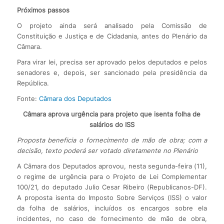
Próximos passos
O projeto ainda será analisado pela Comissão de
Constituição e Justiça e de Cidadania, antes do Plenário da
Câmara.
Para virar lei, precisa ser aprovado pelos deputados e pelos
senadores e, depois, ser sancionado pela presidência da
República.
Fonte:
Câmara dos Deputados
Câmara aprova urgência para projeto que isenta folha de
salários do ISS
Proposta beneficia o fornecimento de mão de obra; com a
decisão, texto poderá ser votado diretamente no Plenário
A Câmara dos Deputados aprovou, nesta segunda-feira (11),
o regime de urgência para o Projeto de Lei Complementar
100/21, do deputado Julio Cesar Ribeiro (Republicanos-DF).
A proposta isenta do Imposto Sobre Serviços (ISS) o valor
da folha de salários, incluídos os encargos sobre ela
incidentes, no caso de fornecimento de mão de obra,