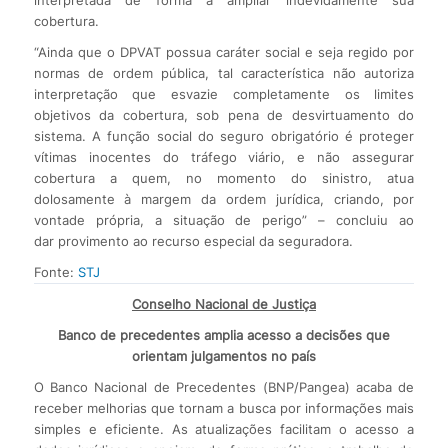
cobertura.
“Ainda que o DPVAT possua caráter social e seja regido por
normas de ordem pública, tal característica não autoriza
interpretação que esvazie completamente os limites
objetivos da cobertura, sob pena de desvirtuamento do
sistema. A função social do seguro obrigatório é proteger
vítimas inocentes do tráfego viário, e não assegurar
cobertura a quem, no momento do sinistro, atua
dolosamente à margem da ordem jurídica, criando, por
vontade própria, a situação de perigo” – concluiu ao
dar provimento ao recurso especial da seguradora.
Fonte:
STJ
Conselho Nacional de Justiça
Banco de precedentes amplia acesso a decisões que
orientam julgamentos no país
O Banco Nacional de Precedentes (BNP/Pangea) acaba de
receber melhorias que tornam a busca por informações mais
simples e eficiente. As atualizações facilitam o acesso a