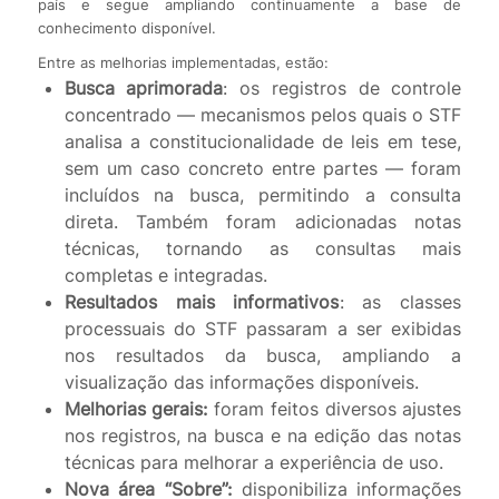
país e segue ampliando continuamente a base de
conhecimento disponível.
Entre as melhorias implementadas, estão:
Busca aprimorada
: os registros de controle
concentrado — mecanismos pelos quais o STF
analisa a constitucionalidade de leis em tese,
sem um caso concreto entre partes — foram
incluídos na busca, permitindo a consulta
direta. Também foram adicionadas notas
técnicas, tornando as consultas mais
completas e integradas.
Resultados mais informativos
: as classes
processuais do STF passaram a ser exibidas
nos resultados da busca, ampliando a
visualização das informações disponíveis.
Melhorias gerais:
foram feitos diversos ajustes
nos registros, na busca e na edição das notas
técnicas para melhorar a experiência de uso.
Nova área “Sobre”:
disponibiliza informações