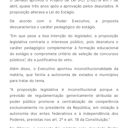
abril, quase três anos após a aprovação pelos deputados. A
proposição alterava a Lei do Estágio.
De acordo com o Poder Executivo, a proposta
descaracteriza o caráter pedagógico do estágio.
“Em que pese a boa intenção do legislador, a proposição
legislativa contraria o interesse público, pois desnatura o
caráter pedagógico complementar à formação educacional
do estágio e compromete critério de seleção de concursos
públicos”, diz a justificativa do veto.
Além disso, o Executivo apontou inconstitucionalidade da
matéria, que feriria a autonomia de estados e municípios
para tratar do tema.
“A proposição legislativa é inconstitucional porque a
previsão de regulamentação genericamente atribuída ao
poder público promove a centralização de competência
exclusivamente no presidente da República, em violação à
autonomia dos entes federativos e à independência dos
Poderes, previstas nos art. 2º e art. 18 da Constituição.”