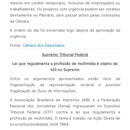
mesmo em caráter temporário, inclusive de empregados ou
trabalhadores. Os projetos com urgência podem ser votados
diretamente no Plenário, sem passar antes pelas comissões
da Câmara.
A ordem do dia foi encerrada logo depois da aprovação da
urgência.
Fonte:
Câmara dos Deputados
Supremo Tribunal Federal
Lei que regulamenta a profissão de multimídia é objeto de
ADI no Supremo
Entre os argumentos apresentados estão risco de
fragmentação da representação sindical e possível
fragilização do fluxo de informações
A Associação Brasileira de Imprensa (ABI) e a Federação
Nacional dos Jornalistas (Fenaj) ingressaram no Supremo
Tribunal Federal (STF) contra a lei que regulamenta a
profissão de multimídia. O tema é tratado na Ação Direta de
Inconstitucionalidade (ADI) 7964.