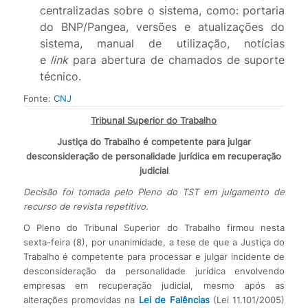
centralizadas sobre o sistema, como: portaria
do BNP/Pangea, versões e atualizações do
sistema, manual de utilização, notícias
e
link
para abertura de chamados de suporte
técnico.
Fonte:
CNJ
Tribunal Superior do Trabalho
Justiça do Trabalho é competente para julgar
desconsideração de personalidade jurídica em recuperação
judicial
Decisão foi tomada pelo Pleno do TST em julgamento de
recurso de revista repetitivo.
O Pleno do Tribunal Superior do Trabalho firmou nesta
sexta-feira (8), por unanimidade, a tese de que a Justiça do
Trabalho é competente para processar e julgar incidente de
desconsideração da personalidade jurídica envolvendo
empresas em recuperação judicial, mesmo após as
alterações promovidas na
Lei de Falências
(Lei 11.101/2005)