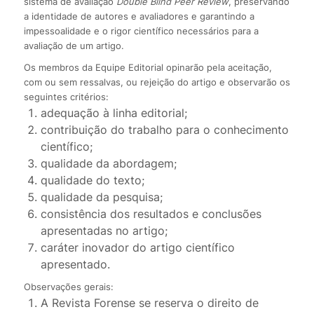
sistema de avaliação
Double Blind Peer Review
, preservando
a identidade de autores e avaliadores e garantindo a
impessoalidade e o rigor científico necessários para a
avaliação de um artigo.
Os membros da Equipe Editorial opinarão pela aceitação,
com ou sem ressalvas, ou rejeição do artigo e observarão os
seguintes critérios:
adequação à linha editorial;
contribuição do trabalho para o conhecimento
científico;
qualidade da abordagem;
qualidade do texto;
qualidade da pesquisa;
consistência dos resultados e conclusões
apresentadas no artigo;
caráter inovador do artigo científico
apresentado.
Observações gerais:
A Revista Forense se reserva o direito de