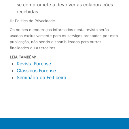
se compromete a devolver as colaborações
recebidas.
III) Política de Privacidade
Os nomes e endereços informados nesta revista serão
usados exclusivamente para os serviços prestados por esta
publicação, não sendo disponibilizados para outras
finalidades ou a terceiros.
LEIA TAMBÉM:
Revista Forense
Clássicos Forense
Seminário da Feiticeira