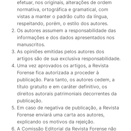
efetuar, nos originais, alterações de ordem
normativa, ortográfica e gramatical, com
vistas a manter o padrão culto da língua,
respeitando, porém, o estilo dos autores.
Os autores assumem a responsabilidade das
informações e dos dados apresentados nos
manuscritos.
As opiniões emitidas pelos autores dos
artigos são de sua exclusiva responsabilidade.
Uma vez aprovados os artigos, a Revista
Forense fica autorizada a proceder à
publicação. Para tanto, os autores cedem, a
título gratuito e em caráter definitivo, os
direitos autorais patrimoniais decorrentes da
publicação.
Em caso de negativa de publicação, a Revista
Forense enviará uma carta aos autores,
explicando os motivos da rejeição.
A Comissão Editorial da Revista Forense não