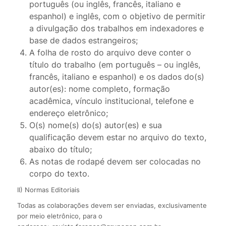
português (ou inglês, francês, italiano e
espanhol) e inglês, com o objetivo de permitir
a divulgação dos trabalhos em indexadores e
base de dados estrangeiros;
A folha de rosto do arquivo deve conter o
título do trabalho (em português – ou inglês,
francês, italiano e espanhol) e os dados do(s)
autor(es): nome completo, formação
acadêmica, vínculo institucional, telefone e
endereço eletrônico;
O(s) nome(s) do(s) autor(es) e sua
qualificação devem estar no arquivo do texto,
abaixo do título;
As notas de rodapé devem ser colocadas no
corpo do texto.
II) Normas Editoriais
Todas as colaborações devem ser enviadas, exclusivamente
por meio eletrônico, para o