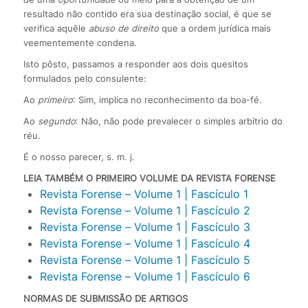
resultado não contido era sua destinação social, é que se
verifica aquêle
abuso de direito
que a ordem jurídica mais
veementemente condena.
Isto pôsto, passamos a responder aos dois quesitos
formulados pelo consulente:
Ao
primeiro
: Sim, implica no reconhecimento da boa-fé.
Ao
segundo
: Não, não pode prevalecer o simples arbítrio do
réu.
É o nosso parecer, s. m. j.
LEIA TAMBÉM O PRIMEIRO VOLUME DA REVISTA FORENSE
Revista Forense – Volume 1 | Fascículo 1
Revista Forense – Volume 1 | Fascículo 2
Revista Forense – Volume 1 | Fascículo 3
Revista Forense – Volume 1 | Fascículo 4
Revista Forense – Volume 1 | Fascículo 5
Revista Forense – Volume 1 | Fascículo 6
NORMAS DE SUBMISSÃO DE ARTIGOS