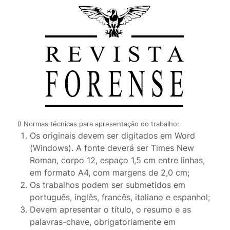
I) Normas técnicas para apresentação do trabalho:
Os originais devem ser digitados em Word
(Windows). A fonte deverá ser Times New
Roman, corpo 12, espaço 1,5 cm entre linhas,
em formato A4, com margens de 2,0 cm;
Os trabalhos podem ser submetidos em
português, inglês, francês, italiano e espanhol;
Devem apresentar o título, o resumo e as
palavras-chave, obrigatoriamente em